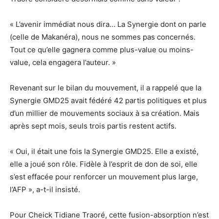
« L’avenir immédiat nous dira… La Synergie dont on parle
(celle de Makanéra), nous ne sommes pas concernés.
Tout ce qu’elle gagnera comme plus-value ou moins-
value, cela engagera l’auteur. »
Revenant sur le bilan du mouvement, il a rappelé que la
Synergie GMD25 avait fédéré 42 partis politiques et plus
d’un millier de mouvements sociaux à sa création. Mais
après sept mois, seuls trois partis restent actifs.
« Oui, il était une fois la Synergie GMD25. Elle a existé,
elle a joué son rôle. Fidèle à l’esprit de don de soi, elle
s’est effacée pour renforcer un mouvement plus large,
l’AFP », a-t-il insisté.
Pour Cheick Tidiane Traoré, cette fusion-absorption n’est