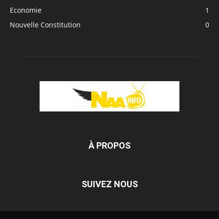
Economie
1
Nouvelle Constitution
0
À PROPOS
SUIVEZ NOUS