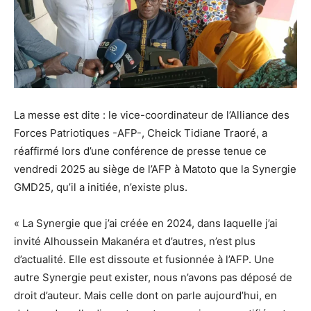
La messe est dite : le vice-coordinateur de l’Alliance des
Forces Patriotiques -AFP-, Cheick Tidiane Traoré, a
réaffirmé lors d’une conférence de presse tenue ce
vendredi 2025 au siège de l’AFP à Matoto que la Synergie
GMD25, qu’il a initiée, n’existe plus.
« La Synergie que j’ai créée en 2024, dans laquelle j’ai
invité Alhoussein Makanéra et d’autres, n’est plus
d’actualité. Elle est dissoute et fusionnée à l’AFP. Une
autre Synergie peut exister, nous n’avons pas déposé de
droit d’auteur. Mais celle dont on parle aujourd’hui, en