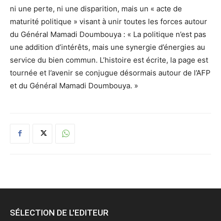
ni une perte, ni une disparition, mais un « acte de
maturité politique » visant à unir toutes les forces autour
du Général Mamadi Doumbouya : « La politique n’est pas
une addition d’intérêts, mais une synergie d’énergies au
service du bien commun. L’histoire est écrite, la page est
tournée et l’avenir se conjugue désormais autour de l’AFP
et du Général Mamadi Doumbouya. »
SÉLECTION DE L'EDITEUR