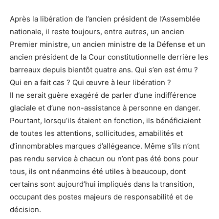
Après la libération de l’ancien président de l’Assemblée
nationale, il reste toujours, entre autres, un ancien
Premier ministre, un ancien ministre de la Défense et un
ancien président de la Cour constitutionnelle derrière les
barreaux depuis bientôt quatre ans. Qui s’en est ému ?
Qui en a fait cas ? Qui œuvre à leur libération ?
Il ne serait guère exagéré de parler d’une indifférence
glaciale et d’une non-assistance à personne en danger.
Pourtant, lorsqu’ils étaient en fonction, ils bénéficiaient
de toutes les attentions, sollicitudes, amabilités et
d’innombrables marques d’allégeance. Même s’ils n’ont
pas rendu service à chacun ou n’ont pas été bons pour
tous, ils ont néanmoins été utiles à beaucoup, dont
certains sont aujourd’hui impliqués dans la transition,
occupant des postes majeurs de responsabilité et de
décision.