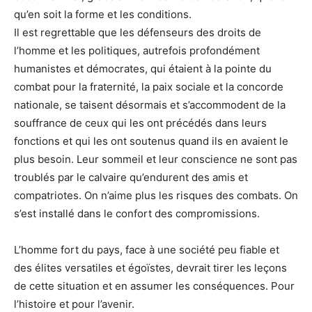
qu’en soit la forme et les conditions.
Il est regrettable que les défenseurs des droits de
l’homme et les politiques, autrefois profondément
humanistes et démocrates, qui étaient à la pointe du
combat pour la fraternité, la paix sociale et la concorde
nationale, se taisent désormais et s’accommodent de la
souffrance de ceux qui les ont précédés dans leurs
fonctions et qui les ont soutenus quand ils en avaient le
plus besoin. Leur sommeil et leur conscience ne sont pas
troublés par le calvaire qu’endurent des amis et
compatriotes. On n’aime plus les risques des combats. On
s’est installé dans le confort des compromissions.
L’homme fort du pays, face à une société peu fiable et
des élites versatiles et égoïstes, devrait tirer les leçons
de cette situation et en assumer les conséquences. Pour
l’histoire et pour l’avenir.