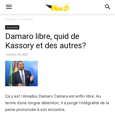
Accueil
Actualité
Actualité
Damaro libre, quid de
Kassory et des autres?
octobre 29, 2025
Ça y est ! Amadou Damaro Camara est enfin libre. Au
terme d’une longue détention, il a purgé l’intégralité de la
peine prononcée à son encontre.