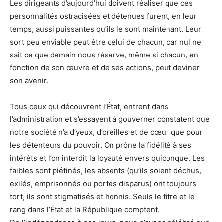
Les dirigeants d’aujourd’hui doivent réaliser que ces
personnalités ostracisées et détenues furent, en leur
temps, aussi puissantes qu’ils le sont maintenant. Leur
sort peu enviable peut être celui de chacun, car nul ne
sait ce que demain nous réserve, même si chacun, en
fonction de son œuvre et de ses actions, peut deviner
son avenir.
Tous ceux qui découvrent l’État, entrent dans
l’administration et s’essayent à gouverner constatent que
notre société n’a d’yeux, d’oreilles et de cœur que pour
les détenteurs du pouvoir. On prône la fidélité à ses
intérêts et l’on interdit la loyauté envers quiconque. Les
faibles sont piétinés, les absents (qu’ils soient déchus,
exilés, emprisonnés ou portés disparus) ont toujours
tort, ils sont stigmatisés et honnis. Seuls le titre et le
rang dans l’État et la République comptent.