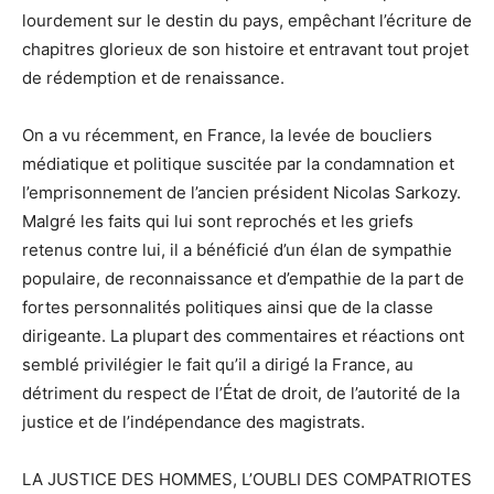
lourdement sur le destin du pays, empêchant l’écriture de
chapitres glorieux de son histoire et entravant tout projet
de rédemption et de renaissance.
On a vu récemment, en France, la levée de boucliers
médiatique et politique suscitée par la condamnation et
l’emprisonnement de l’ancien président Nicolas Sarkozy.
Malgré les faits qui lui sont reprochés et les griefs
retenus contre lui, il a bénéficié d’un élan de sympathie
populaire, de reconnaissance et d’empathie de la part de
fortes personnalités politiques ainsi que de la classe
dirigeante. La plupart des commentaires et réactions ont
semblé privilégier le fait qu’il a dirigé la France, au
détriment du respect de l’État de droit, de l’autorité de la
justice et de l’indépendance des magistrats.
LA JUSTICE DES HOMMES, L’OUBLI DES COMPATRIOTES