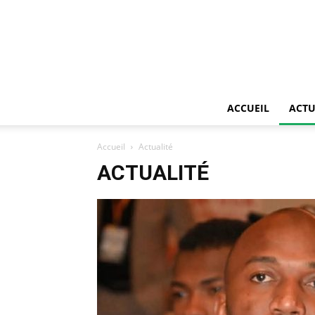
ACCUEIL
ACTU
Accueil
Actualité
ACTUALITÉ