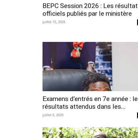
BEPC Session 2026 : Les résulta
officiels publiés par le ministère
juillet 15, 2026
Examens d’entrés en 7e année : l
résultats attendus dans les...
juillet 6, 2026