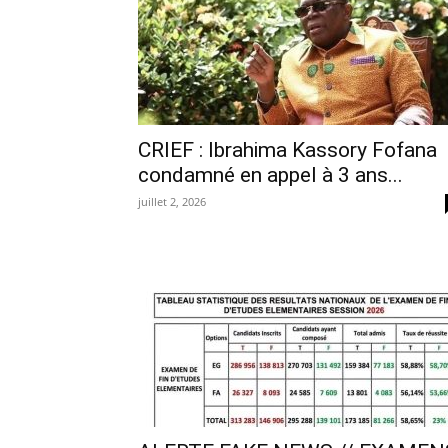
CRIEF : Ibrahima Kassory Fofana
condamné en appel à 3 ans...
juillet 2, 2026